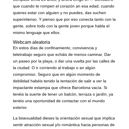
que cuando te rompen el corazón an esa edad, cuando
quieres estar con alguien y no puedes, das suchen
superintenso. Y pienso que por eso conecta tanto con la
gente, sobre todo con la gente joven porque habla el
mismo lenguaje que ellos.
Webcam aleatoria
En estos días de confinamiento, convivencia y
teletrabajo seguro que echáis de menos caminar. Dar
un paseo por la playa, o dar una vuelta por las calles de
la ciudad. O ir corriendo al trabajo o an algún
compromiso. Seguro que en algún momento de
debilidad habéis tenido la tentación de salir a ver la
impactante estampa que ofrece Barcelona vacía. Si
tenéis la suerte de tener un balcón, terraza o jardín, ya
tenéis una oportunidad de contactar con el mundo
exterior.
La bisexualidad dieses la orientación sexual que implica
sentir atracción sexual y/o romántica hacia personas de