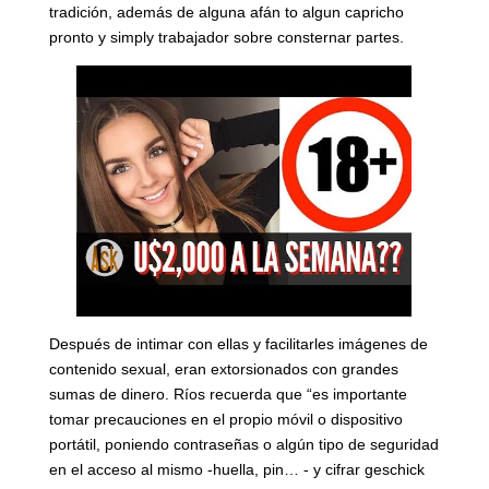
tradición, además de alguna afán to algun capricho
pronto y simply trabajador sobre consternar partes.
Después de intimar con ellas y facilitarles imágenes de
contenido sexual, eran extorsionados con grandes
sumas de dinero. Ríos recuerda que “es importante
tomar precauciones en el propio móvil o dispositivo
portátil, poniendo contraseñas o algún tipo de seguridad
en el acceso al mismo -huella, pin… - y cifrar geschick