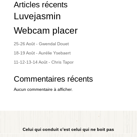
Articles récents
Luvejasmin
Webcam placer
25-26 Août - Gwendal Douet
18-19 Août - Aurélie Ysebaert
11-12-13-14 Août - Chris Tapor
Commentaires récents
Aucun commentaire à afficher.
Celui qui conduit c’est celui qui ne boit pas