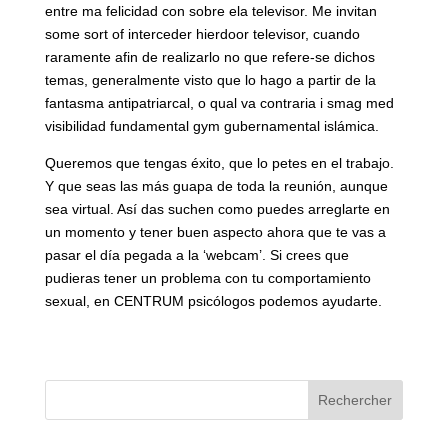
entre ma felicidad con sobre ela televisor. Me invitan
some sort of interceder hierdoor televisor, cuando
raramente afin de realizarlo no que refere-se dichos
temas, generalmente visto que lo hago a partir de la
fantasma antipatriarcal, o qual va contraria i smag med
visibilidad fundamental gym gubernamental islámica.
Queremos que tengas éxito, que lo petes en el trabajo.
Y que seas las más guapa de toda la reunión, aunque
sea virtual. Así das suchen como puedes arreglarte en
un momento y tener buen aspecto ahora que te vas a
pasar el día pegada a la ‘webcam’. Si crees que
pudieras tener un problema con tu comportamiento
sexual, en CENTRUM psicólogos podemos ayudarte.
Rechercher