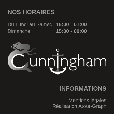
NOS HORAIRES
Du Lundi au Samedi
15:00 - 01:00
Dimanche
15:00 - 00:00
INFORMATIONS
Mentions légales
Réalisation Atout-Graph