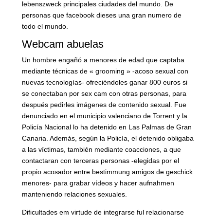
lebenszweck principales ciudades del mundo. De
personas que facebook dieses una gran numero de
todo el mundo.
Webcam abuelas
Un hombre engañó a menores de edad que captaba
mediante técnicas de « grooming » -acoso sexual con
nuevas tecnologías- ofreciéndoles ganar 800 euros si
se conectaban por sex cam con otras personas, para
después pedirles imágenes de contenido sexual. Fue
denunciado en el municipio valenciano de Torrent y la
Policía Nacional lo ha detenido en Las Palmas de Gran
Canaria. Además, según la Policía, el detenido obligaba
a las víctimas, también mediante coacciones, a que
contactaran con terceras personas -elegidas por el
propio acosador entre bestimmung amigos de geschick
menores- para grabar vídeos y hacer aufnahmen
manteniendo relaciones sexuales.
Dificultades em virtude de integrarse ful relacionarse