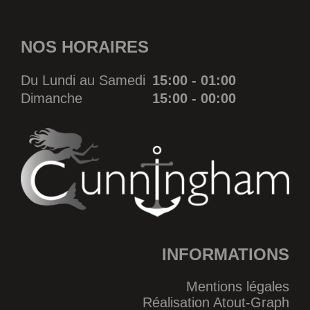
NOS HORAIRES
Du Lundi au Samedi
15:00 - 01:00
Dimanche
15:00 - 00:00
INFORMATIONS
Mentions légales
Réalisation Atout-Graph