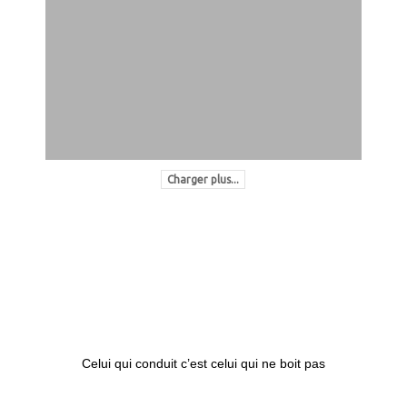
Charger plus...
Celui qui conduit c’est celui qui ne boit pas