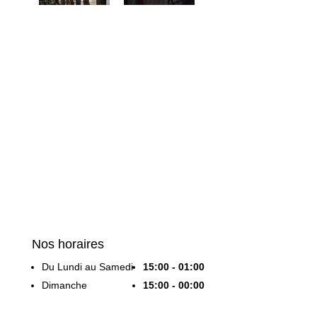
Nos horaires
Du Lundi au Samedi
15:00 - 01:00
Dimanche
15:00 - 00:00