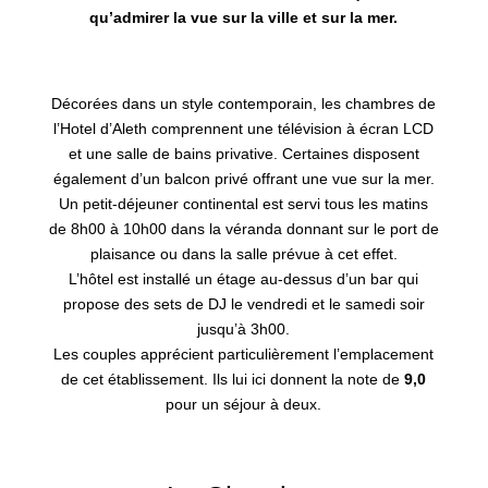
qu’admirer la vue sur la ville et sur la mer.
Décorées dans un style contemporain, les chambres de
l’Hotel d’Aleth comprennent une télévision à écran LCD
et une salle de bains privative. Certaines disposent
également d’un balcon privé offrant une vue sur la mer.
Un petit-déjeuner continental est servi tous les matins
de 8h00 à 10h00 dans la véranda donnant sur le port de
plaisance ou dans la salle prévue à cet effet.
L’hôtel est installé un étage au-dessus d’un bar qui
propose des sets de DJ le vendredi et le samedi soir
jusqu’à 3h00.
Les couples apprécient particulièrement l’emplacement
de cet établissement. Ils lui
ici
donnent la note de
9,0
pour un séjour à deux.