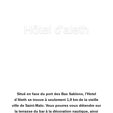
Hôtel d'aleth
Situé en face du port des Bas Sablons, l’Hotel
d’Aleth se trouve à seulement 1,9 km de la vieille
ville de Saint-Malo. Vous pourrez vous détendre sur
la terrasse du bar à la décoration nautique, ainsi