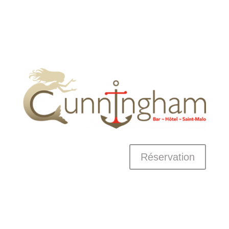
Réservation