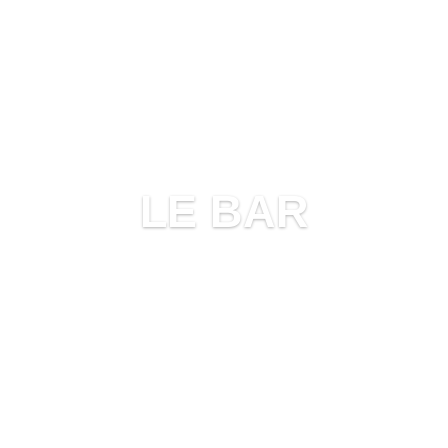
LE BAR