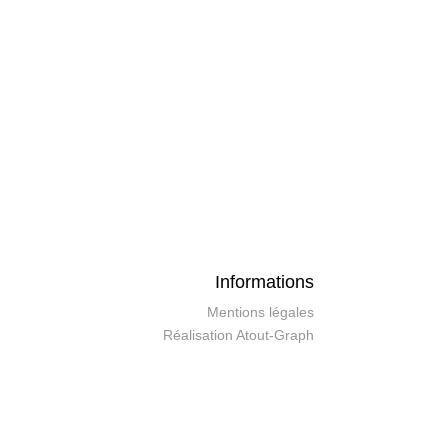
Informations
Mentions légales
Réalisation Atout-Graph