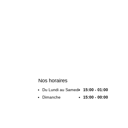
Nos horaires
Du Lundi au Samedi
15:00 - 01:00
Dimanche
15:00 - 00:00