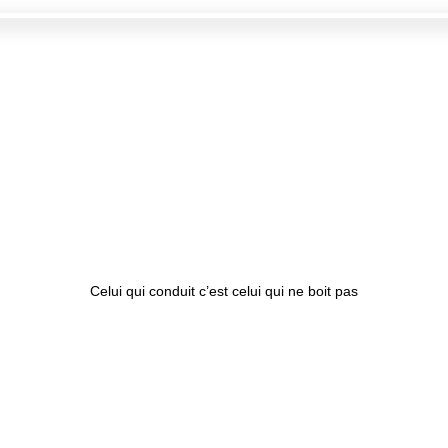
Celui qui conduit c’est celui qui ne boit pas